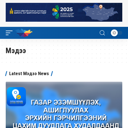
Мэдээ
Latest Мэдээ News