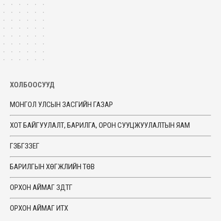
ХОЛБООСУУД
МОНГОЛ УЛСЫН ЗАСГИЙН ГАЗАР
ХОТ БАЙГУУЛАЛТ, БАРИЛГА, ОРОН СУУЦЖУУЛАЛТЫН ЯАМ
ГЗБГЗЗЕГ
БАРИЛГЫН ХӨГЖЛИЙН ТӨВ
ОРХОН АЙМАГ ЗДТГ
ОРХОН АЙМАГ ИТХ