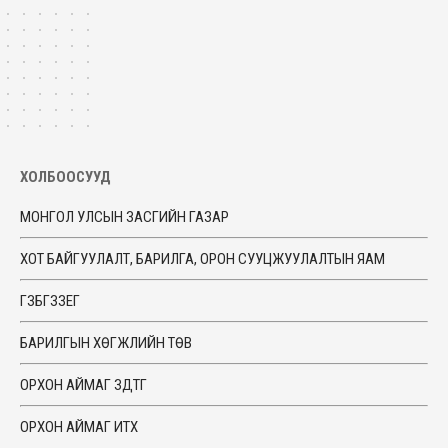
ХОЛБООСУУД
МОНГОЛ УЛСЫН ЗАСГИЙН ГАЗАР
ХОТ БАЙГУУЛАЛТ, БАРИЛГА, ОРОН СУУЦЖУУЛАЛТЫН ЯАМ
ГЗБГЗЗЕГ
БАРИЛГЫН ХӨГЖЛИЙН ТӨВ
ОРХОН АЙМАГ ЗДТГ
ОРХОН АЙМАГ ИТХ