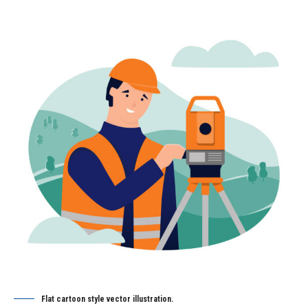
Flat cartoon style vector illustration.