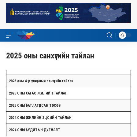
2025 оны санхүүгийн тайлан
2025 оны 4-р улирлын санхүүгийн тайлан
2025 ОНЫ ХАГАС ЖИЛИЙН ТАЙЛАН
2025 ОНЫ БАТЛАГДСАН ТӨСӨВ
2024 ОНЫ ЖИЛИЙН ЭЦСИЙН ТАЙЛАН
2024 ОНЫ АУДИТЫН ДҮГНЭЛТ