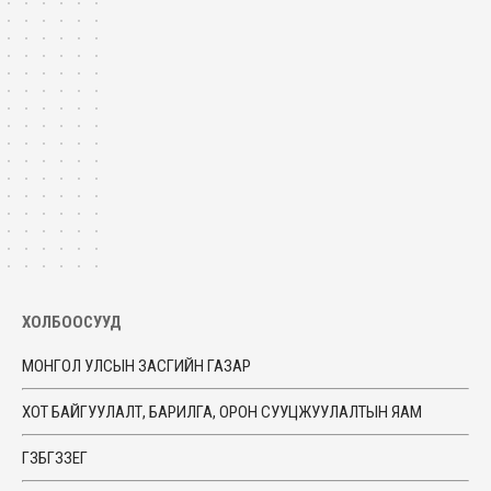
ХОЛБООСУУД
МОНГОЛ УЛСЫН ЗАСГИЙН ГАЗАР
ХОТ БАЙГУУЛАЛТ, БАРИЛГА, ОРОН СУУЦЖУУЛАЛТЫН ЯАМ
ГЗБГЗЗЕГ