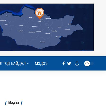
Л ТОД БАЙДАЛ
МЭДЭЭ
Мэдээ