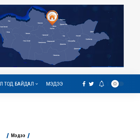
Л ТОД БАЙДАЛ
МЭДЭЭ
Мэдээ