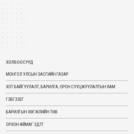
ХОЛБООСУУД
МОНГОЛ УЛСЫН ЗАСГИЙН ГАЗАР
ХОТ БАЙГУУЛАЛТ, БАРИЛГА, ОРОН СУУЦЖУУЛАЛТЫН ЯАМ
ГЗБГЗЗЕГ
БАРИЛГЫН ХӨГЖЛИЙН ТӨВ
ОРХОН АЙМАГ ЗДТГ