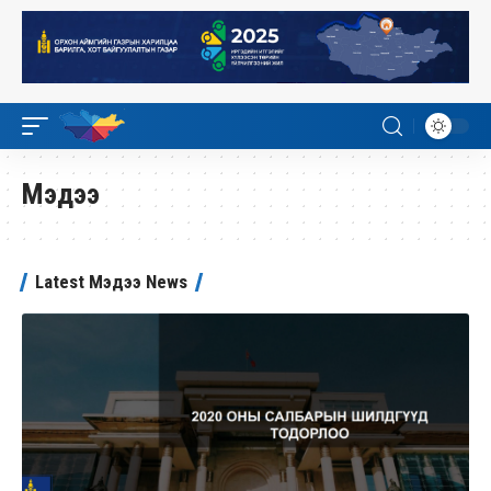
Мэдээ
Latest Мэдээ News